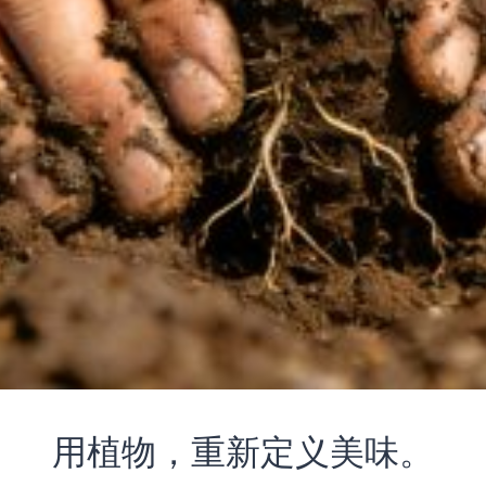
用植物，重新定义美味。