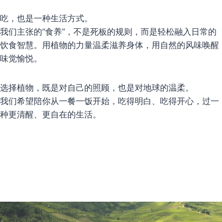
吃，也是一种生活方式。
我们主张的“食养”，不是死板的规则，而是轻松融入日常的
饮食智慧。用植物的力量温柔滋养身体，用自然的风味唤醒
味觉愉悦。
选择植物，既是对自己的照顾，也是对地球的温柔。
我们希望陪你从一餐一饭开始，吃得明白、吃得开心，过一
种更清醒、更自在的生活。